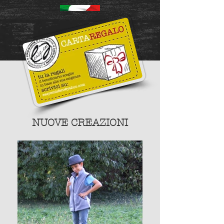
NUOVE CREAZIONI